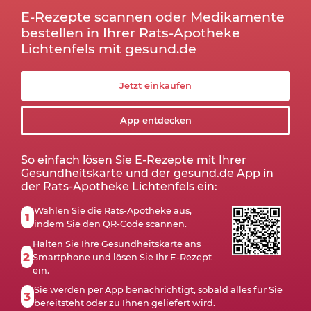
E-Rezepte scannen oder Medikamente
bestellen in Ihrer Rats-Apotheke
Lichtenfels mit gesund.de
Jetzt einkaufen
App entdecken
So einfach lösen Sie E-Rezepte mit Ihrer
Gesundheitskarte und der gesund.de App in
der Rats-Apotheke Lichtenfels ein:
Wählen Sie die Rats-Apotheke aus,
1
indem Sie den QR-Code scannen.
Halten Sie Ihre Gesundheitskarte ans
2
Smartphone und lösen Sie Ihr E-Rezept
ein.
Sie werden per App benachrichtigt, sobald alles für Sie
3
bereitsteht oder zu Ihnen geliefert wird.