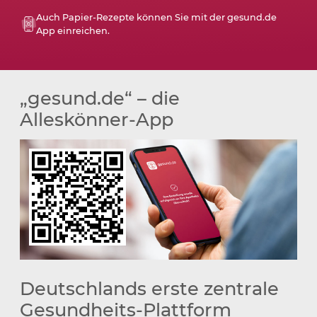
Auch Papier-Rezepte können Sie mit der
gesund.de
App einreichen.
„gesund.de“ – die
Alleskönner-App
Deutschlands erste zentrale
Gesundheits-Plattform