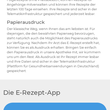
Angehörige mitverwalten und können Ihre Rezepte der
letzten 100 Tage einsehen. Ihre Rezepte sind sicher in der
Telematikinfrastruktur gespeichert und jederzeit lesbar.
Papierausdruck
Der klassische Weg, wenn Ihnen das am liebsten ist: Für
diejenigen, die den bewährten Papierweg bevorzugen,
steht natürlich auch die Möglichkeit des Papierausdrucks
zur Verfügung. Nachdem Ihr Arzt das E-Rezept erstellt hat,
können Sie es als Ausdruck erhalten. Bringen Sie einfach
den Papierausdruck in unsere Apotheke mit, wir kümmern
uns um den Rest. Als Ausdruck ist Ihr Rezept immer lesbar
und Ihre Daten sind sicher in der Telematikinfrastruktur
(Plattform für Gesundheitsanwendungen in Deutschland)
gespeichert.
Die E-Rezept-App