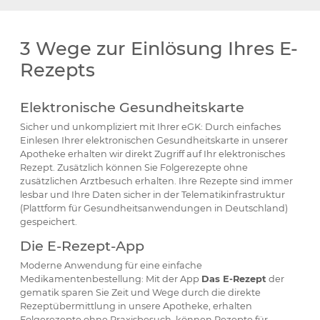
3 Wege zur Einlösung Ihres E-
Rezepts
Elektronische Gesundheitskarte
Sicher und unkompliziert mit Ihrer eGK: Durch einfaches
Einlesen Ihrer elektronischen Gesundheitskarte in unserer
Apotheke erhalten wir direkt Zugriff auf Ihr elektronisches
Rezept. Zusätzlich können Sie Folgerezepte ohne
zusätzlichen Arztbesuch erhalten. Ihre Rezepte sind immer
lesbar und Ihre Daten sicher in der Telematikinfrastruktur
(Plattform für Gesundheitsanwendungen in Deutschland)
gespeichert.
Die E-Rezept-App
Moderne Anwendung für eine einfache
Medikamentenbestellung: Mit der App
Das E-Rezept
der
gematik sparen Sie Zeit und Wege durch die direkte
Rezeptübermittlung in unsere Apotheke, erhalten
Folgerezepte ohne Praxisbesuch, können Rezepte für