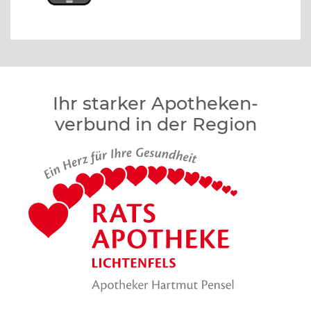
Ihr starker Apotheken­
verbund in der Region