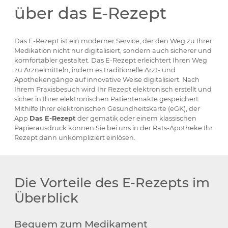
über das E-Rezept
Das E-Rezept ist ein moderner Service, der den Weg zu Ihrer
Medikation nicht nur digitalisiert, sondern auch sicherer und
komfortabler gestaltet. Das E-Rezept erleichtert Ihren Weg
zu Arzneimitteln, indem es traditionelle Arzt- und
Apothekengänge auf innovative Weise digitalisiert. Nach
Ihrem Praxisbesuch wird Ihr Rezept elektronisch erstellt und
sicher in Ihrer elektronischen Patientenakte gespeichert.
Mithilfe Ihrer elektronischen Gesundheitskarte (eGK), der
App
Das E-Rezept
der gematik oder einem klassischen
Papierausdruck können Sie bei uns in der Rats-Apotheke Ihr
Rezept dann unkompliziert einlösen.
Die Vorteile des E-Rezepts im
Überblick
Bequem zum Medikament