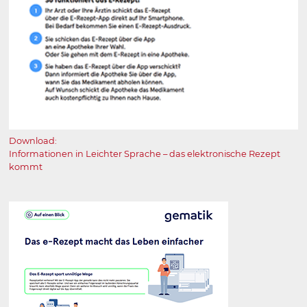
Download:
Informationen in Leichter Sprache – das elektronische Rezept
kommt