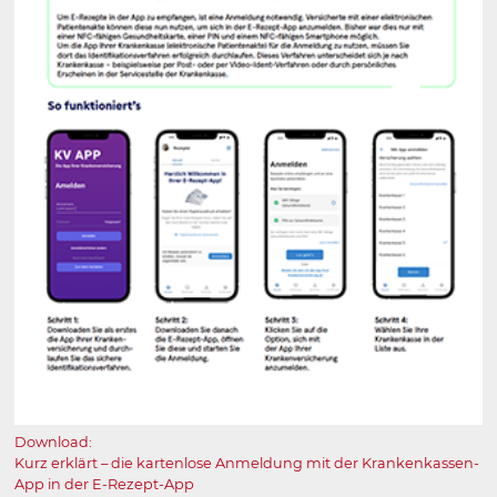
Download:
Kurz erklärt – die kartenlose An­mel­dung mit der Kranken­kassen-
App in der E-Rezept-App