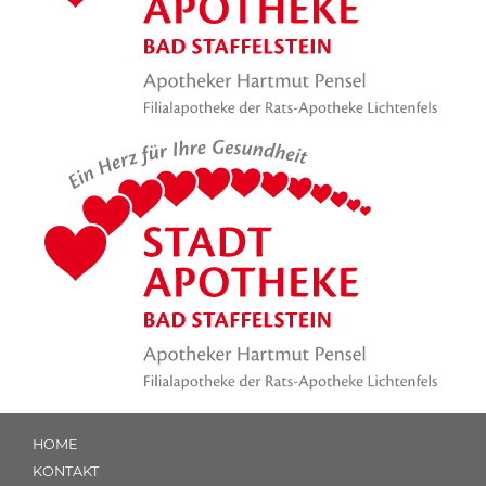
HOME
KONTAKT